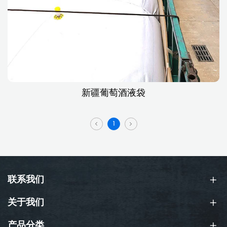
新疆葡萄酒液袋
1
联系我们
关于我们
产品分类