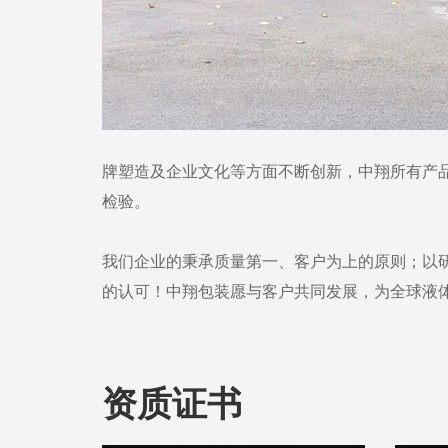
牌塑造及企业文化等方面不断创新，中翔所有产品均严
检验。
我们企业的秉承质量第一、客户为上的原则；以
的认可！中翔包装愿与客户共同发展，为全球液
资质证书