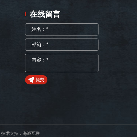
在线留言
提交
技术支持：海诚互联