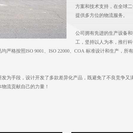
方案和技术支持，在全球二
提供多方位的物流服务。
公司拥有先进的生产设备和
工，坚持以人为本，推行科
格按照ISO 9001、ISO 22000、COA 标准设计和生
研发为手段，设计开发了多款差异化产品，既避免了不良竞争又
体物流贡献自己的力量！