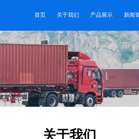
首页
关于我们
产品展示
新闻
关于我们