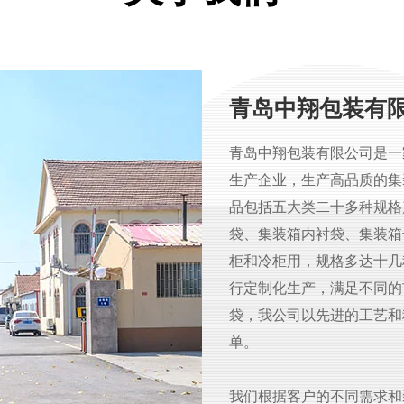
青岛中翔包装有
青岛中翔包装有限公司是一
生产企业，生产高品质的集
品包括五大类二十多种规格
袋、集装箱内衬袋、集装箱
柜和冷柜用，规格多达十几
行定制化生产，满足不同的
袋，我公司以先进的工艺和
单。
我们根据客户的不同需求和