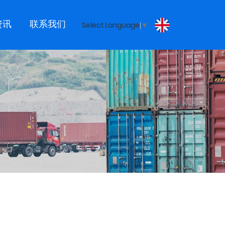
资讯
联系我们
Select Language
▼