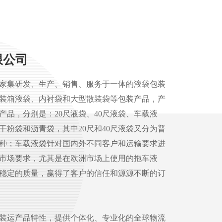
限公司
家集研发、生产、销售、服务于一体的液袋包装
装箱液袋、内衬袋和大型散装袋等包装产品，产
产品，分别是：20尺液袋、40尺液袋、车载液
干粉袋和沥青袋，其中20尺和40尺液袋又分为普
种；车载液袋针对国内外不同客户和运输要求进
市场要求，尤其是在欧洲市场上使用的拖车液
稳定的质量，赢得了客户的信任和源源不断的订
装运产品特性，提供个体化、专业化的全球物流