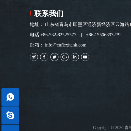
联系我们
地址： 山东省青岛市即墨区通济新经济区云海路
电话
+86-532-82525577
+86-15506393279
邮箱：
info@cnflexitank.com
Copyright © 2