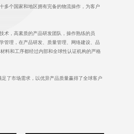
十多个国家和地区拥有完备的物流操作，为客户
技术，高素质的产品研发团队，操作熟练的员
学管理，在产品研发、质量管理、网络建设、品
产，所有材料和工序都经过内部和全球性认证机构的严格
满足了市场需求，以优异产品质量赢得了全球客户