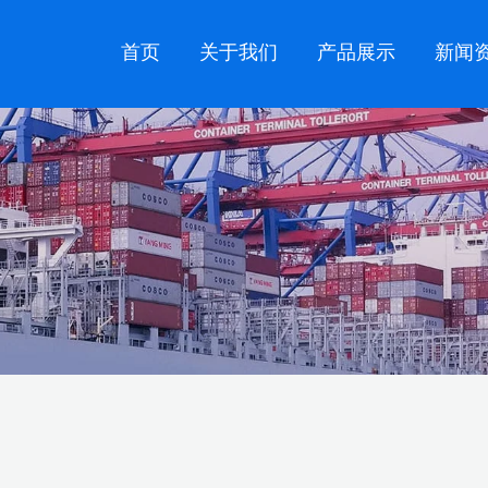
首页
关于我们
产品展示
新闻