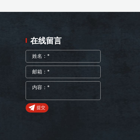
在线留言
提交