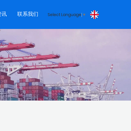
资讯
联系我们
Select Language
▼