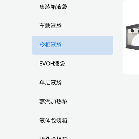
集装箱液袋
车载液袋
冷柜液袋
EVOH液袋
单层液袋
蒸汽加热垫
液体包装箱